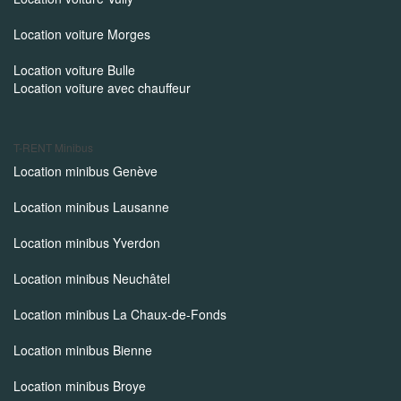
Location voiture Morges
Location voiture Bulle
Location voiture avec chauffeur
T-RENT
Minibus
Location minibus Genève
Location minibus Lausanne
Location minibus Yverdon
Location minibus Neuchâtel
Location minibus La Chaux-de-Fonds
Location minibus Bienne
Location minibus Broye