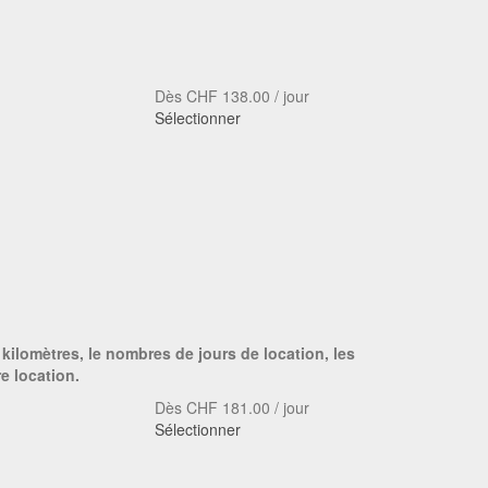
Dès
CHF
138.00
/ jour
Sélectionner
 kilomètres, le nombres de jours de location, les
e location.
Dès
CHF
181.00
/ jour
Sélectionner