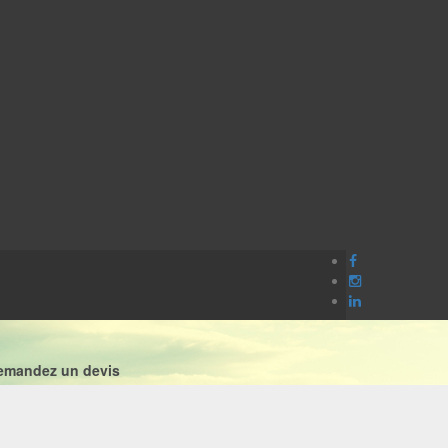
emandez un devis