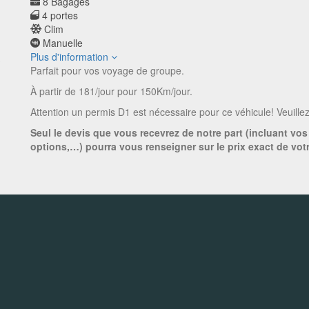
8 Bagages
4 portes
Clim
Manuelle
Plus d'information
Parfait pour vos voyage de groupe.
À partir de 181/jour pour 150Km/jour.
Attention un permis D1 est nécessaire pour ce véhicule! Veuillez
Seul le devis que vous recevrez de notre part (incluant vos
options,…) pourra vous renseigner sur le prix exact de votr