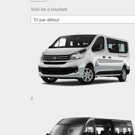
Voici les 2 résultats
Tri par défaut
2