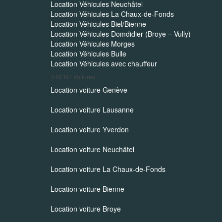
Location Véhicules Neuchâtel
Location Véhicules La Chaux-de-Fonds
Location Véhicules Biel/Bienne
Location Véhicules Domdidier (Broye – Vully)
Location Véhicules Morges
Location Véhicules Bulle
Location Véhicules avec chauffeur
T-RENT
Voitures
Location voiture Genève
Location voiture Lausanne
Location voiture Yverdon
Location voiture Neuchâtel
Location voiture La Chaux-de-Fonds
Location voiture Bienne
Location voiture Broye