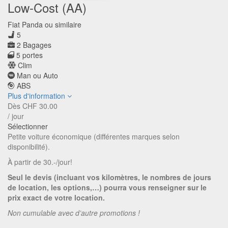
Low-Cost (AA)
Fiat Panda ou similaire
5
2 Bagages
5 portes
Clim
Man ou Auto
ABS
Plus d'information
Dès
CHF
30.00
/ jour
Sélectionner
Petite voiture économique (différentes marques selon
disponibilité).
À partir de 30.-/jour!
Seul le devis (incluant vos kilomètres, le nombres de jours
de location, les options,…) pourra vous renseigner sur le
prix exact de votre location.
Non cumulable avec d’autre promotions !