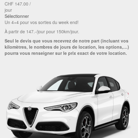
CHF
147.00
/
jour
Sélectionner
Un 4×4 pour vos sorties du week end!
À partir de 147.-/jour pour 150km/jour.
Seul le devis que vous recevrez de notre part (incluant vos
kilomètres, le nombres de jours de location, les options,…)
pourra vous renseigner sur le prix exact de votre location.