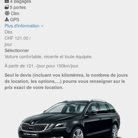
4 Bagages
5 portes
Clim
GPS
Plus d'information
Dès
CHF
121.00
/
jour
Sélectionner
Voiture confortable, récente et toute équipée.
À partir de 121.-/jour pour 150km/jour.
Seul le devis (incluant vos kilomètres, le nombres de jours
de location, les options,…) pourra vous renseigner sur le
prix exact de votre location.