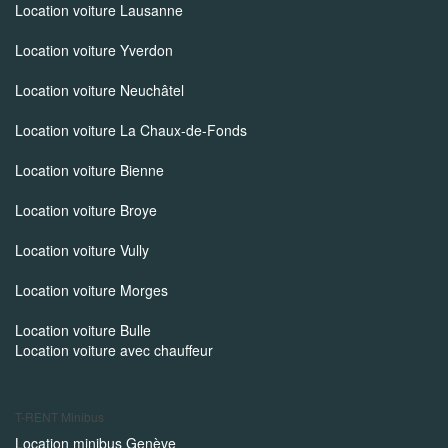
Location voiture Lausanne
Location voiture Yverdon
Location voiture Neuchâtel
Location voiture La Chaux-de-Fonds
Location voiture Bienne
Location voiture Broye
Location voiture Vully
Location voiture Morges
Location voiture Bulle
Location voiture avec chauffeur
T-RENT
Minibus
Location minibus Genève