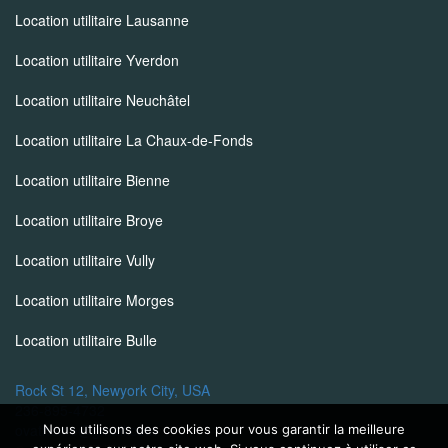
Location utilitaire Lausanne
Location utilitaire Yverdon
Location utilitaire Neuchâtel
Location utilitaire La Chaux-de-Fonds
Location utilitaire Bienne
Location utilitaire Broye
Location utilitaire Vully
Location utilitaire Morges
Location utilitaire Bulle
Rock St 12, Newyork City, USA
236-895-4732
ovatheme@gmail.com
Nous utilisons des cookies pour vous garantir la meilleure