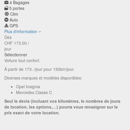
4 Bagages
5 portes
Clim
Auto
GPS
Plus d'information
Dès
CHF
173.00
/
jour
Sélectionner
Voiture tout confort.
À partir de 173.-/jour pour 150km/jour.
Diverses marques et modèles disponibles:
Opel Insignia
Mercedes Classe C
Seul le devis (incluant vos kilomètres, le nombres de jours
de location, les options,…) pourra vous renseigner sur le
prix exact de votre location.