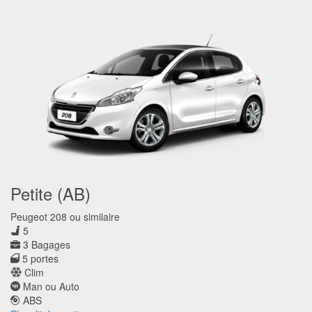
Petite (AB)
Peugeot 208 ou similaire
5
3 Bagages
5 portes
Clim
Man ou Auto
ABS