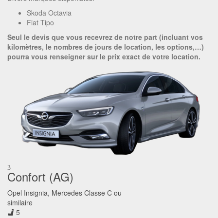
Skoda Octavia
Fiat Tipo
Seul le devis que vous recevrez de notre part (incluant vos
kilomètres, le nombres de jours de location, les options,…)
pourra vous renseigner sur le prix exact de votre location.
3
Confort (AG)
Opel Insignia, Mercedes Classe C ou
similaire
5