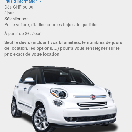
Plus d'information
Dès
CHF
86.00
/ jour
Sélectionner
Petite voiture, citadine pour les trajets du quotidien.
À partir de 86.-/jour.
Seul le devis (incluant vos kilomètres, le nombres de jours
de location, les options,…) pourra vous renseigner sur le
prix exact de votre location.