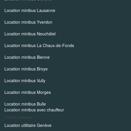
Location minibus Lausanne
Location minibus Yverdon
Location minibus Neuchâtel
Location minibus La Chaux-de-Fonds
Location minibus Bienne
Location minibus Broye
Location minibus Vully
Location minibus Morges
Location minibus Bulle
Location minibus avec chauffeur
T-RENT
Utilitaires
Location utilitaire Genève