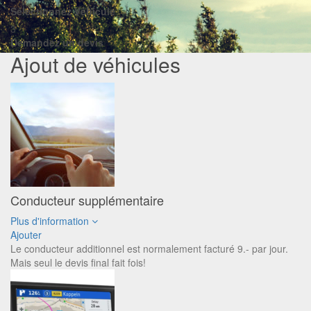
Sélectionnez Véhicule
3
Demandez un devis
Ajout de véhicules
Conducteur supplémentaire
Plus d'information
Ajouter
Le conducteur additionnel est normalement facturé 9.- par jour.
Mais seul le devis final fait fois!