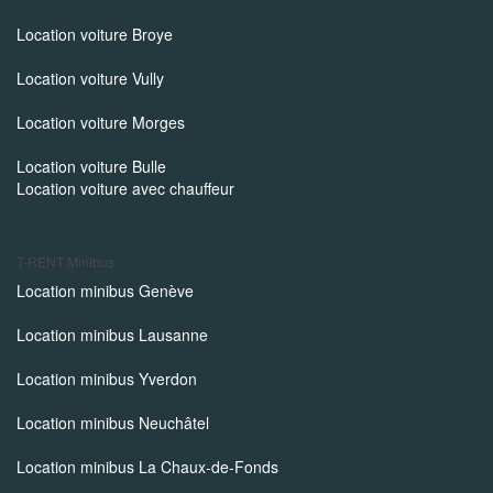
Location voiture Broye
Location voiture Vully
Location voiture Morges
Location voiture Bulle
Location voiture avec chauffeur
T-RENT
Minibus
Location minibus Genève
Location minibus Lausanne
Location minibus Yverdon
Location minibus Neuchâtel
Location minibus La Chaux-de-Fonds