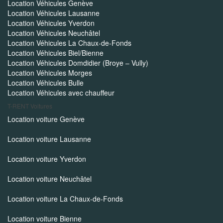
Location Véhicules Genève
Location Véhicules Lausanne
Location Véhicules Yverdon
Location Véhicules Neuchâtel
Location Véhicules La Chaux-de-Fonds
Location Véhicules Biel/Bienne
Location Véhicules Domdidier (Broye – Vully)
Location Véhicules Morges
Location Véhicules Bulle
Location Véhicules avec chauffeur
T-RENT
Voitures
Location voiture Genève
Location voiture Lausanne
Location voiture Yverdon
Location voiture Neuchâtel
Location voiture La Chaux-de-Fonds
Location voiture Bienne