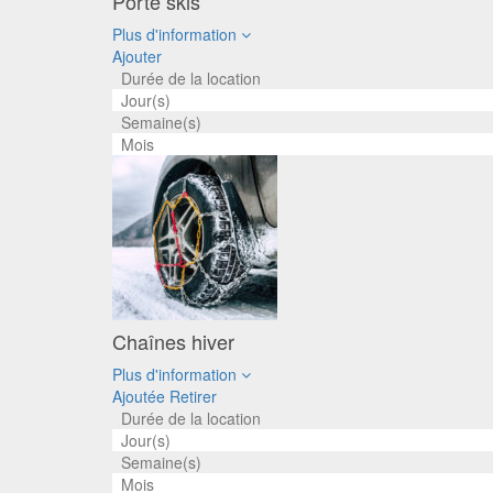
Porte skis
Plus d'information
Ajouter
Durée de la location
Jour(s)
Semaine(s)
Mois
Chaînes hiver
Plus d'information
Ajoutée
Retirer
Durée de la location
Jour(s)
Semaine(s)
Mois