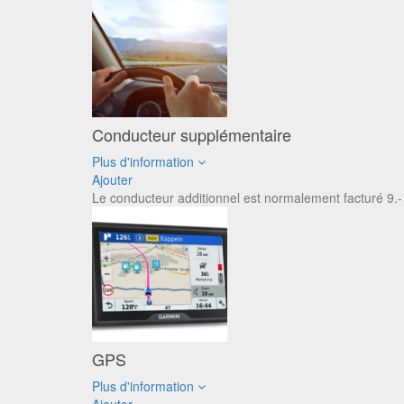
Conducteur supplémentaire
Plus d'information
Ajouter
Le conducteur additionnel est normalement facturé 9.- par
GPS
Plus d'information