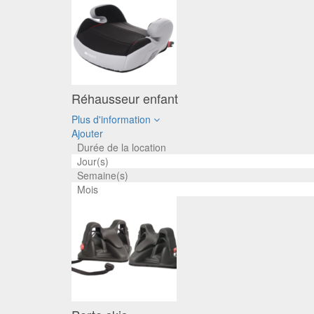
Réhausseur enfant
Plus d'information
Ajouter
Durée de la location
Jour(s)
Semaine(s)
Mois