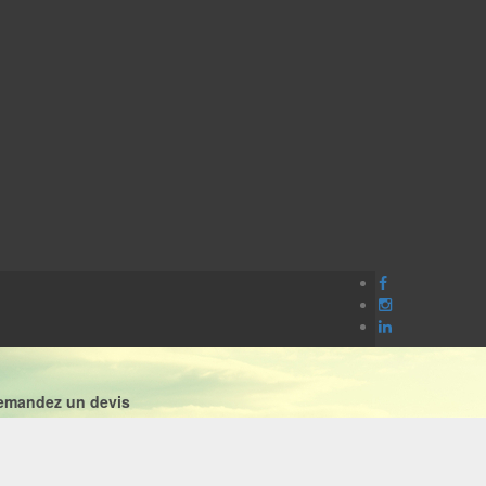
emandez un devis